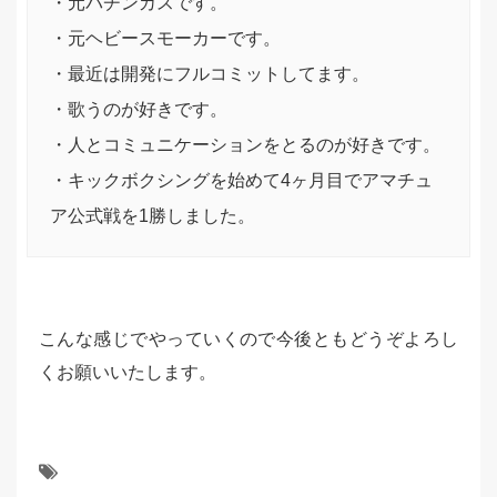
・元パチンカスです。
・元ヘビースモーカーです。
・最近は開発にフルコミットしてます。
・歌うのが好きです。
・人とコミュニケーションをとるのが好きです。
・キックボクシングを始めて4ヶ月目でアマチュ
ア公式戦を1勝しました。
こんな感じでやっていくので今後ともどうぞよろし
くお願いいたします。