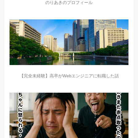
のりあきのプロフィール
【完全未経験】高卒がWebエンジニアに転職した話