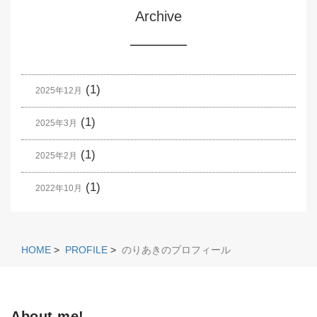
Archive
(1)
2025年12月
(1)
2025年3月
(1)
2025年2月
(1)
2022年10月
HOME
>
PROFILE
>
のりあきのプロフィール
About me!