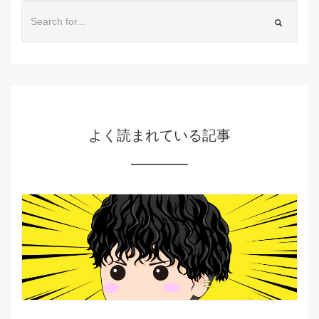
よく読まれている記事