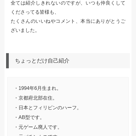
全ては紹介しきれないのですが、いつも仲良くして
くださってる皆様も、
たくさんのいいねやコメント、本当にありがとうご
ざいました。
ちょっとだけ自己紹介
・1994年6月生まれ。
・京都府北部在住。
・日本とフィリピンのハーフ。
・AB型です。
・元ゲーム廃人です。