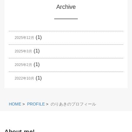
Archive
(1)
2025年12月
(1)
2025年3月
(1)
2025年2月
(1)
2022年10月
HOME
>
PROFILE
>
のりあきのプロフィール
About me!