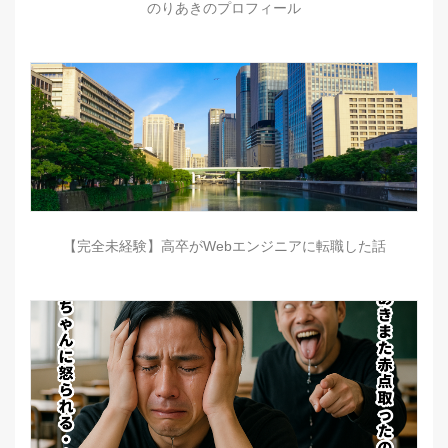
のりあきのプロフィール
【完全未経験】高卒がWebエンジニアに転職した話