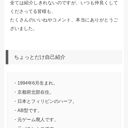
全ては紹介しきれないのですが、いつも仲良くして
くださってる皆様も、
たくさんのいいねやコメント、本当にありがとうご
ざいました。
ちょっとだけ自己紹介
・1994年6月生まれ。
・京都府北部在住。
・日本とフィリピンのハーフ。
・AB型です。
・元ゲーム廃人です。