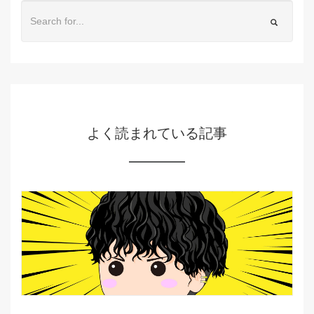
よく読まれている記事