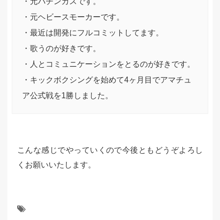
・元パチンカスです。
・元ヘビースモーカーです。
・最近は開発にフルコミットしてます。
・歌うのが好きです。
・人とコミュニケーションをとるのが好きです。
・キックボクシングを始めて4ヶ月目でアマチュ
ア公式戦を1勝しました。
こんな感じでやっていくので今後ともどうぞよろし
くお願いいたします。